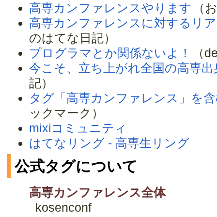
高専カンファレンスやります
（
高専カンファレンスに対するリア
のはてな日記）
プログラマとか関係ないよ！
（de
今こそ、立ち上がれ全国の高専出
記）
タグ「高専カンファレンス」を含
ックマーク）
mixiコミュニティ
はてなリング - 高専生リング
公式タグについて
高専カンファレンス全体
kosenconf