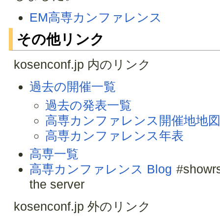
EM高専カンファレンス
その他リンク
kosenconf.jp 内のリンク
過去の開催一覧
過去の発表一覧
高専カンファレンス開催地地
高専カンファレンス年表
高専一覧
高専カンファレンス Blog
#showrs
the server
kosenconf.jp 外のリンク