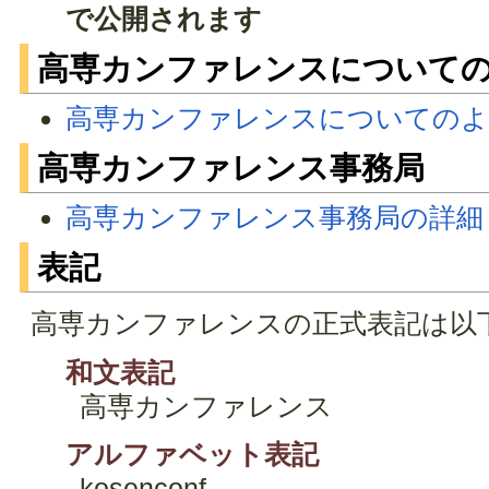
で公開されます
高専カンファレンスについて
高専カンファレンスについてのよ
高専カンファレンス事務局
高専カンファレンス事務局の詳細
表記
高専カンファレンスの正式表記は以
和文表記
高専カンファレンス
アルファベット表記
kosenconf