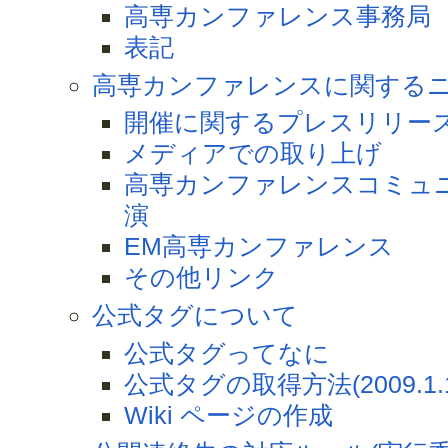
高専カンファレンス事務局
表記
高専カンファレンスに関する
開催に関するプレスリリー
メディアでの取り上げ
高専カンファレンスコミュ
演
EM高専カンファレンス
その他リンク
公式タグについて
公式タグってなに
公式タグの取得方法(2009.1
Wiki ページの作成