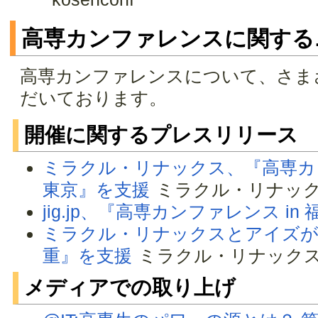
高専カンファレンスに関する
高専カンファレンスについて、さま
だいております。
開催に関するプレスリリース
ミラクル・リナックス、『高専カンファレ
東京』を支援
ミラクル・リナッ
jig.jp、『高専カンファレンス in
ミラクル・リナックスとアイズが
重』を支援
ミラクル・リナック
メディアでの取り上げ