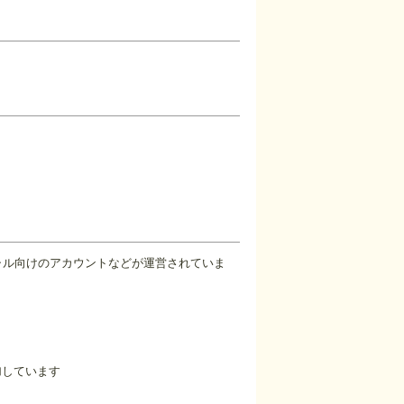
ャル向けのアカウントなどが運営されていま
加しています