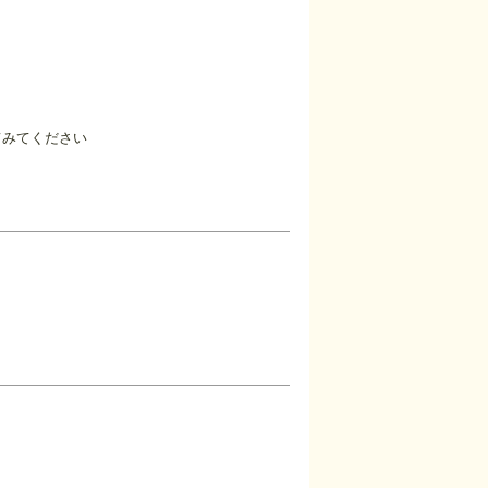
てみてください