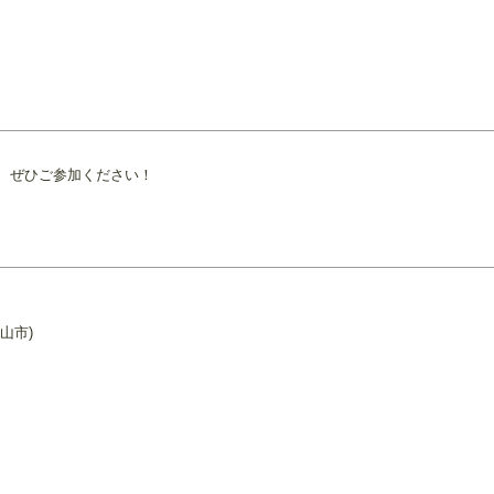
、ぜひご参加ください！
山市)