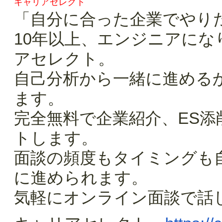
キャリアセレクト
「自分に合った企業でやり
10年以上、エンジニアに
アセレクト。
自己分析から一緒に進める
ます。
完全無料で企業紹介、ES
トします。
面談の頻度もタイミングも
に進められます。
気軽にオンライン面談で話