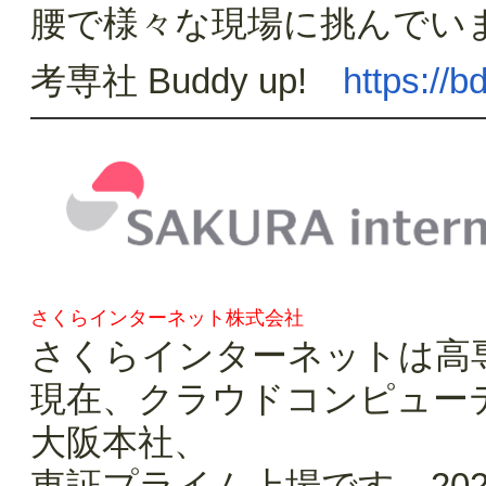
腰で様々な現場に挑んでいま
考専社 Buddy up!
https://b
さくらインターネット株式会社
さくらインターネットは高
現在、クラウドコンピュー
大阪本社、
東証プライム上場です。20