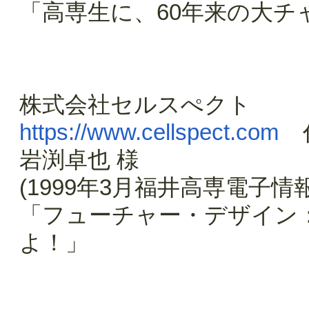
「高専生に、60年来の大チ
株式会社セルスぺクト
https://www.cellspect.com
代
岩渕卓也 様
(1999年3月福井高専電子情
「フューチャー・デザイン
よ！」