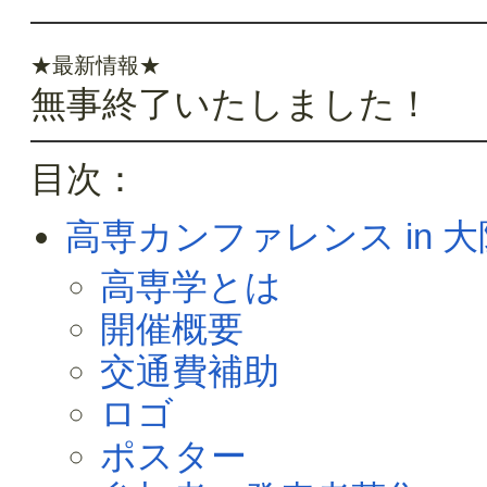
★最新情報★
無事終了いたしました！
目次：
高専カンファレンス in 大
高専学とは
開催概要
交通費補助
ロゴ
ポスター