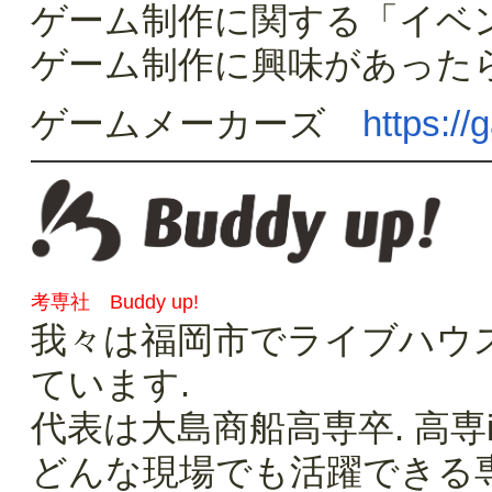
ゲーム制作に関する「イベ
ゲーム制作に興味があった
ゲームメーカーズ
https:/
考専社 Buddy up!
我々は福岡市でライブハウス
ています.
代表は大島商船高専卒. 高専
どんな現場でも活躍できる専