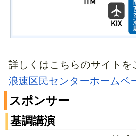
詳しくはこちらのサイトを
浪速区民センターホームペ
スポンサー
基調講演