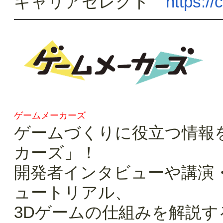
キャリアセレクト
https://
ゲームメーカーズ
ゲームづくりに役立つ情報
カーズ」！
開発者インタビューや講演
ュートリアル、
3Dゲームの仕組みを解説す