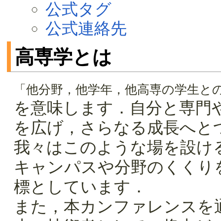
公式タグ
公式連絡先
高専学とは
「他分野，他学年，他高専の学生と
を意味します．自分と専門
を広げ，さらなる成長へと
我々はこのような場を設け
キャンパスや分野のくくり
標としています．
また，本カンファレンスを