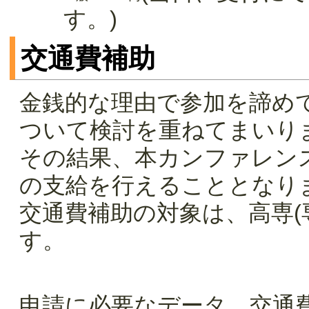
す。)
交通費補助
金銭的な理由で参加を諦め
ついて検討を重ねてまいり
その結果、本カンファレン
の支給を行えることとなり
交通費補助の対象は、高専(
す。
申請に必要なデータ、交通