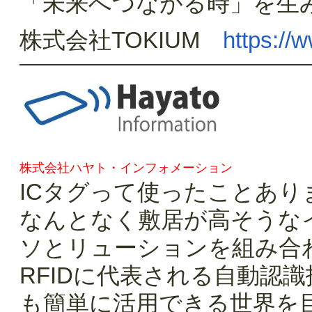
「未来へつながる時」を生
株式会社TOKIUM
https://
株式会社ハヤト・インフォメーション
ICタグって使ったことあり
なんとなく敷居が高そうな
ソとリューションを組み合
RFIDに代表される自動認
も簡単に活用できる世界を