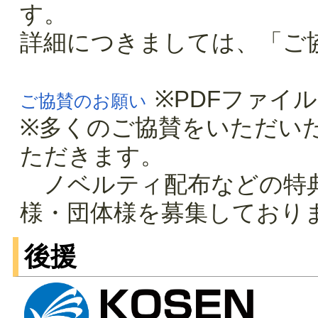
す。
詳細につきましては、「ご
※PDFファイル(1
ご協賛のお願い
※多くのご協賛をいただい
ただきます。
ノベルティ配布などの特典
様・団体様を募集しており
後援