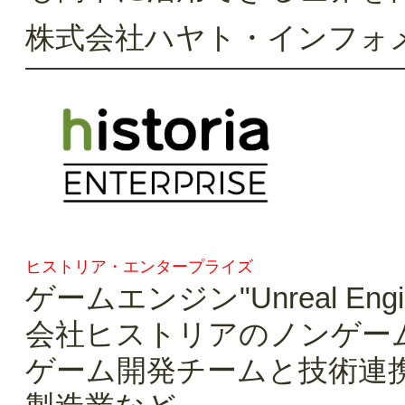
株式会社ハヤト・インフ
ヒストリア・エンタープライズ
ゲームエンジン"Unreal 
会社ヒストリアのノンゲー
ゲーム開発チームと技術連