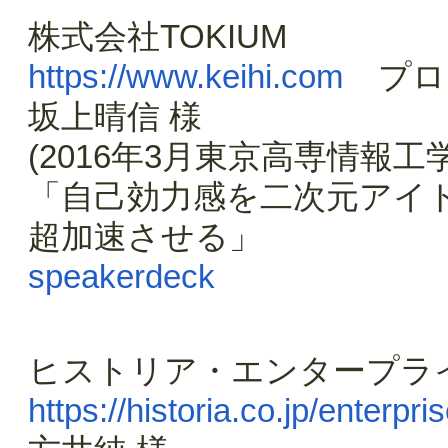
株式会社TOKIUM
https://www.keihi.com
プロ
坂上晴信 様
(2016年3月東京高専情報工
「自己効力感を二次元アイ
超加速させる」
speakerdeck
ヒストリア・エンタープラ
https://historia.co.jp/enterpris