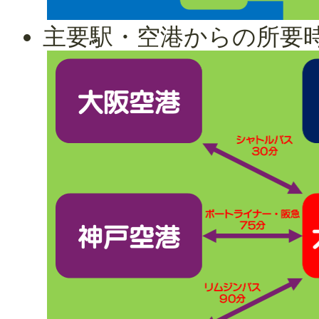
主要駅・空港からの所要