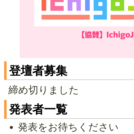
登壇者募集
締め切りました
発表者一覧
発表をお待ちください