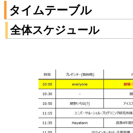
タイムテーブル
全体スケジュール