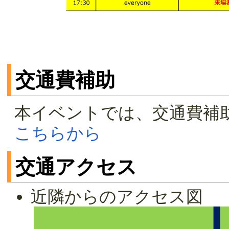
交通費補助
本イベントでは、交通費補
こちらから
交通アクセス
近隣からのアクセス図