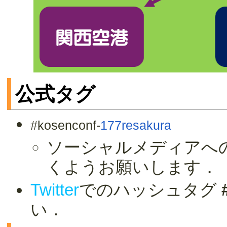
公式タグ
#kosenconf-
177resakura
ソーシャルメディアへ
くようお願いします．
Twitter
でのハッシュタグ
い．