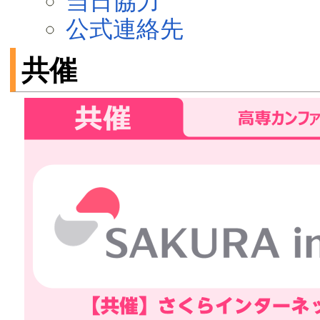
当日協力
公式連絡先
共催