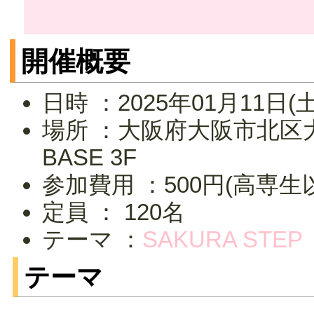
開催概要
日時 ：2025年01月11日(土
場所 ：大阪府大阪市北区大
BASE 3F
参加費用 ：500円(高専生
定員 ： 120名
テーマ ：
SAKURA STEP
テーマ