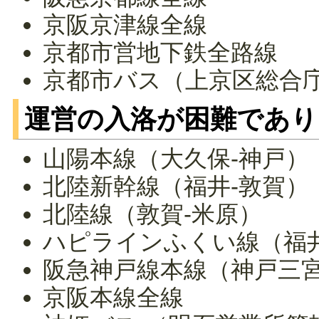
京阪京津線全線
京都市営地下鉄全路線
京都市バス（上京区総合
運営の入洛が困難であり
山陽本線（大久保-神戸）
北陸新幹線（福井-敦賀）
北陸線（敦賀-米原）
ハピラインふくい線（福井
阪急神戸線本線（神戸三宮
京阪本線全線