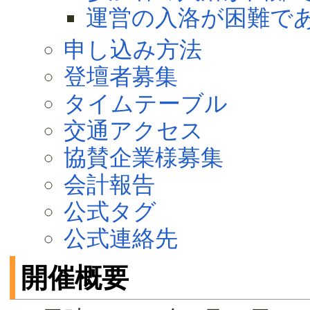
運営の入洛が困難であ
申し込み方法
登壇者募集
タイムテーブル
交通アクセス
協賛企業様募集
会計報告
公式タグ
公式連絡先
開催概要