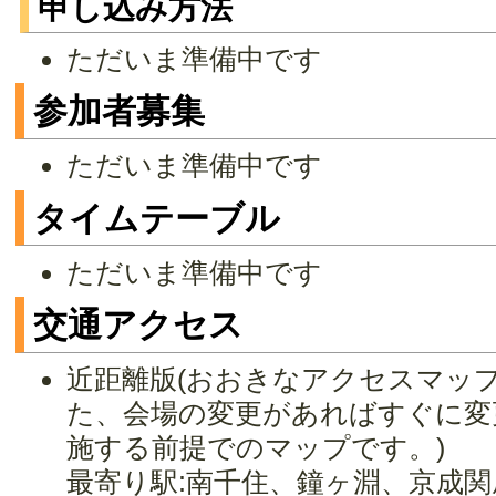
申し込み方法
ただいま準備中です
参加者募集
ただいま準備中です
タイムテーブル
ただいま準備中です
交通アクセス
近距離版(おおきなアクセスマッ
た、会場の変更があればすぐに変
施する前提でのマップです。)
最寄り駅:南千住、鐘ヶ淵、京成関