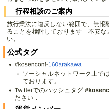
行程相談のご案内
旅行業法に違反しない範囲で、無報
ることを検討しております。不安な
い。
公式タグ
#kosenconf-
160arakawa
ソーシャルネットワーク上で
ております。
Twitterでのハッシュタグ
#kosenc
ださい．