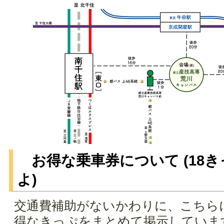
お得な乗車券について (18
よ)
交通費補助がないかわりに、こちら
得なきっぷをまとめて掲示していま