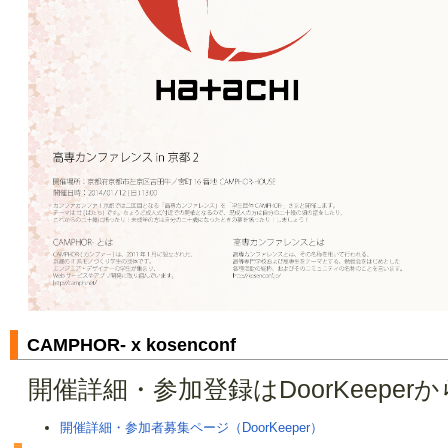
CAMPHOR- x kosenconf
開催詳細・参加登録はDoorKeeper
開催詳細・参加者募集ページ（DoorKeeper）