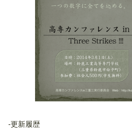
-更新履歴