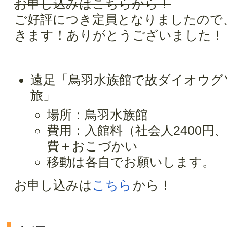
お申し込みはこちらから！
ご好評につき定員となりましたので
きます！ありがとうございました！
遠足「鳥羽水族館で故ダイオウグ
旅」
場所：鳥羽水族館
費用：入館料（社会人2400円、
費＋おこづかい
移動は各自でお願いします。
お申し込みは
こちら
から！