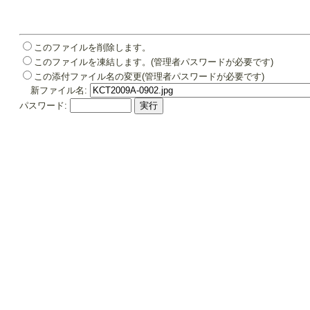
このファイルを削除します。
このファイルを凍結します。(管理者パスワードが必要です)
この添付ファイル名の変更(管理者パスワードが必要です)
新ファイル名:
パスワード: