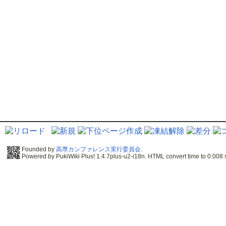
Founded by
高専カンファレンス実行委員会
.
Powered by PukiWiki Plus! 1.4.7plus-u2-i18n. HTML convert time to 0.008 