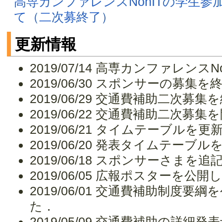
高専カンファレンスNonITの学生
て（二次募終了）
更新情報
2019/07/14 高専カンファレンス
2019/06/30 スポンサーの募集
2019/06/29 交通費補助二次募
2019/06/22 交通費補助二次募
2019/06/21 タイムテーブルを
2019/06/20 発表タイムテーブ
2019/06/18 スポンサーさまを
2019/06/05 広報ポスターを公
2019/06/01 交通費補助制度
た．
2019/05/09 交通費補助の詳