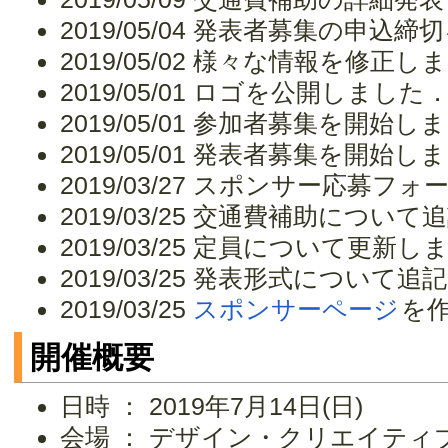
2019/05/04 発表者募集の申込
2019/05/02 様々な情報を修正し
2019/05/01 ロゴを公開しました
2019/05/01 参加者募集を開始し
2019/05/01 発表者募集を開始し
2019/03/27 スポンサー応募
2019/03/25 交通費補助につい
2019/03/25 定員について更新
2019/03/25 発表形式について
2019/03/25
スポンサーページ
を
開催概要
日時 ： 2019年7月14日(日)
会場 ： デザイン・クリエイティブ