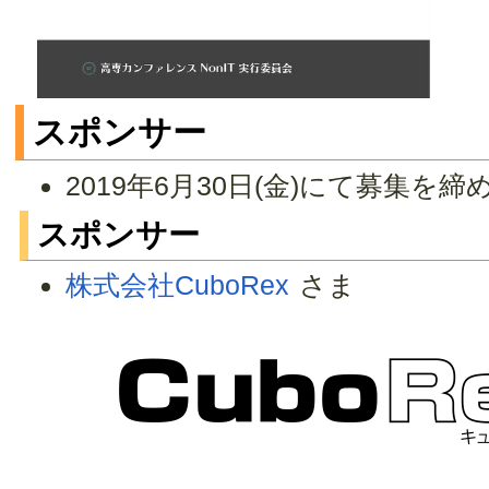
スポンサー
2019年6月30日(金)にて募集を
スポンサー
株式会社CuboRex
さま