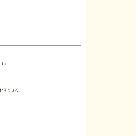
ます。
ておりません。