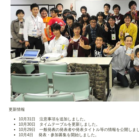
更新情報
10月31日 注意事項を追加しました。
10月30日 タイムテーブルを更新しました。
10月29日 一般発表の発表者や発表タイトル等の情報を公開しま
10月4日 発表・参加募集を開始しました。