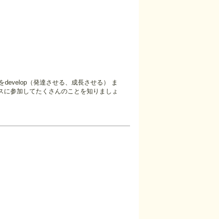
develop（発達させる、成長させる） ま
レンスに参加してたくさんのことを知りましょ