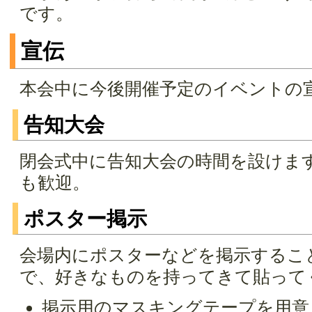
です。
宣伝
本会中に今後開催予定のイベントの
告知大会
閉会式中に告知大会の時間を設けま
も歓迎。
ポスター掲示
会場内にポスターなどを掲示するこ
で、好きなものを持ってきて貼って
掲示用のマスキングテープを用意