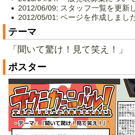
2012/06/09: スタッフ一覧を更
2012/05/01: ページを作成しまし
テーマ
「聞いて驚け！見て笑え！」
ポスター