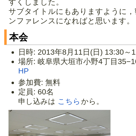
すくしました。
サブタイトルにもありますように，
ンファレンスになればと思います。
本会
日時: 2013年8月11日(日) 13:30～
場所: 岐阜県大垣市小野4丁目35−1
HP
参加費: 無料
定員: 60名
申し込みは
こちら
から。