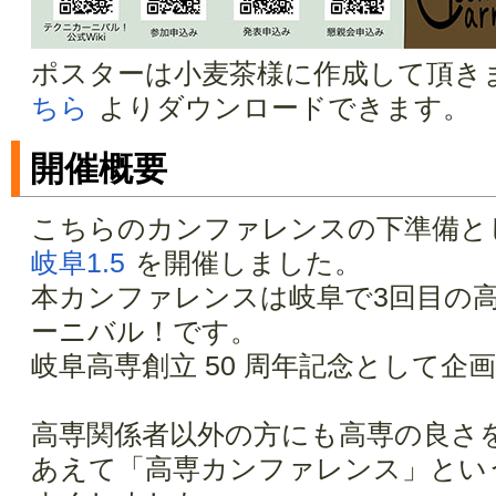
ポスターは小麦茶様に作成して頂き
ちら
よりダウンロードできます。
開催概要
こちらのカンファレンスの下準備と
岐阜1.5
を開催しました。
本カンファレンスは岐阜で3回目の
ーニバル！です。
岐阜高専創立 50 周年記念として企
高専関係者以外の方にも高専の良さ
あえて「高専カンファレンス」とい