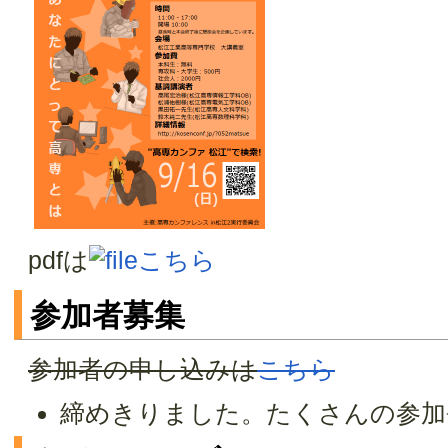
pdfは
こちら
参加者募集
参加者の申し込みは
こちら
締めきりました。たくさんの参加