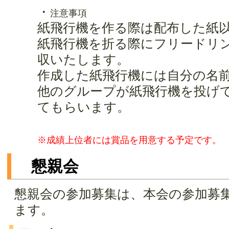
・
注意事項
紙飛行機を作る際は配布した紙
紙飛行機を折る際にフリードリ
収いたします。
作成した紙飛行機には自分の名
他のグループが紙飛行機を投げ
てもらいます。
※成績上位者には賞品を用意する予定です。
懇親会
懇親会の参加募集は、本会の参加募
ます。