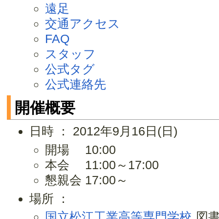
遠足
交通アクセス
FAQ
スタッフ
公式タグ
公式連絡先
開催概要
日時 ： 2012年9月16日(日)
開場 10:00
本会 11:00～17:00
懇親会 17:00～
場所 ：
国立松江工業高等専門学校
図書