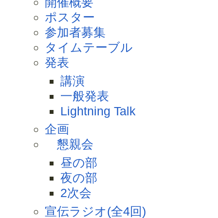
開催概要
ポスター
参加者募集
タイムテーブル
発表
講演
一般発表
Lightning Talk
企画
懇親会
昼の部
夜の部
2次会
宣伝ラジオ(全4回)