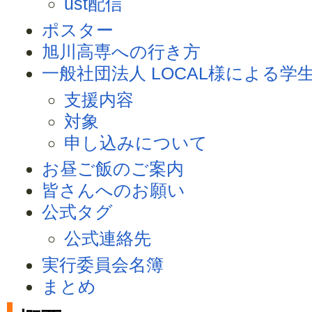
ust配信
ポスター
旭川高専への行き方
一般社団法人 LOCAL様による
支援内容
対象
申し込みについて
お昼ご飯のご案内
皆さんへのお願い
公式タグ
公式連絡先
実行委員会名簿
まとめ