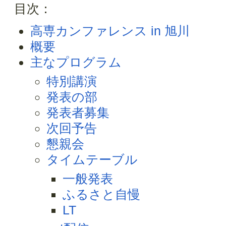
目次：
高専カンファレンス in 旭川
概要
主なプログラム
特別講演
発表の部
発表者募集
次回予告
懇親会
タイムテーブル
一般発表
ふるさと自慢
LT