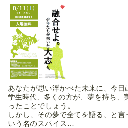
あなたが思い浮かべた未来に、今日
学生時代、多くの方が、夢を持ち、
ったことでしょう。
しかし、その夢で全てを語る、と言
いう名のスパイス…