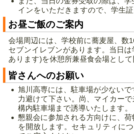
また、当日の金券受取の際は、学
インをいただきますので、学生証
お昼ご飯のご案内
会場周辺には、学校前に蕎麦屋、数1
セブンイレブンがあります。当日は
あります)を休憩所兼昼食会場とし
皆さんへのお願い
旭川高専には、駐車場が少ないで
力避けて下さい。尚、マイカーで
構内駐車場まで誘導いたします。
懇親会に参加される方向けに、荷物
を開放します。セキュリティにつ