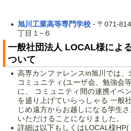
旭川工業高等専門学校
- 〒071-
丁目１−６
一般社団法人 LOCAL様に
ついて
高専カンファレンスin旭川では
コミュニティ(ユーザ会、勉強会
に、 コミュニティ間の連携イベ
を盛り上げていらっしゃる 一般社
じめ遠方からお越しになる学生さ
いただけることになりました。
詳細は以下もしくはLOCAL様HP(