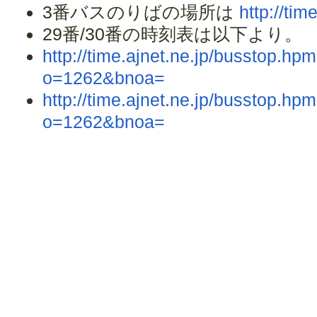
3番バスのりばの場所は
http://tim
29番/30番の時刻表は以下より。
http://time.ajnet.ne.jp/busstop
o=1262&bnoa=
http://time.ajnet.ne.jp/busstop
o=1262&bnoa=