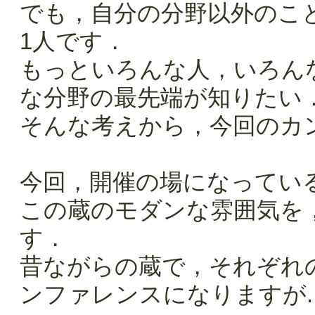
でも，自分の分野以外のこ
1人です．
もっといろんな人，いろん
な分野の最先端が知りたい
そんな考えから，今回のカ
今回，開催の場になってい
この蔵のモダンな雰囲気を
す．
昔ながらの蔵で，それぞれ
ンファレンスになりますが..