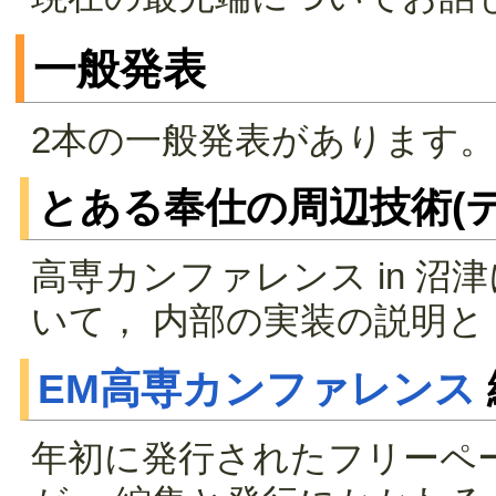
一般発表
2本の一般発表があります。
とある奉仕の周辺技術(テク
高専カンファレンス in 沼津
いて， 内部の実装の説明
EM高専カンファレンス
年初に発行されたフリーペ