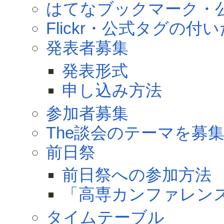
はてなブックマーク・
Flickr・公式タグの付
発表者募集
発表形式
申し込み方法
参加者募集
The談会のテーマを募
前日祭
前日祭への参加方法
「高専カンファレンス 
タイムテーブル