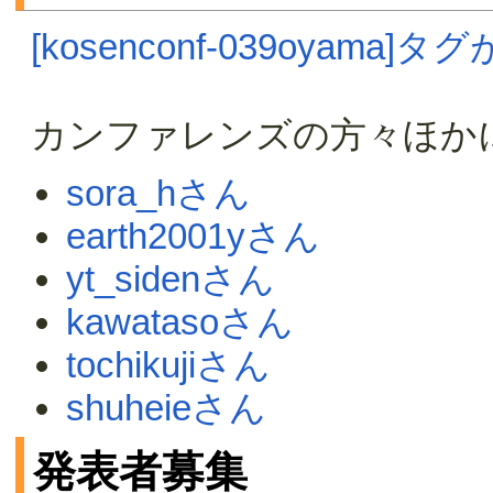
[kosenconf-039oyama
カンファレンズの方々ほか
sora_hさん
earth2001yさん
yt_sidenさん
kawatasoさん
tochikujiさん
shuheieさん
発表者募集