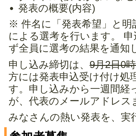
発表の概要(内容)
※ 件名に「発表希望」と明
による選考を行います。 
ず全員に選考の結果を通知
申し込み締切は、
9月2日0時
方には発表申込受け付け処
す。申し込みから一週間経
が、代表のメールアドレス
みなさんの熱い発表を、実