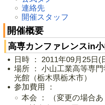
連絡先
開催スタッフ
開催概要
高専カンファレンスin小
日時 ： 2011年09月25日(
場所 ： 小山工業高等専
光館（栃木県栃木市）
参加費用 ：
本会 ： （変更の場合