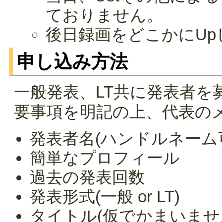
ておりません。
後日録画をどこかにUp
申し込み方法
一般発表、LT共に発表者を
要事項を明記の上、代表の
発表者名(ハンドルネーム
簡単なプロフィール
過去の発表回数
発表形式(一般 or LT)
タイトル(仮でかまいませ