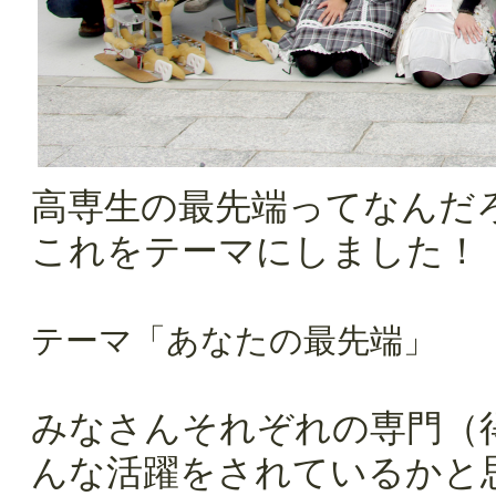
高専生の最先端ってなんだ
これをテーマにしました！
テーマ「あなたの最先端」
みなさんそれぞれの専門（
んな活躍をされているかと