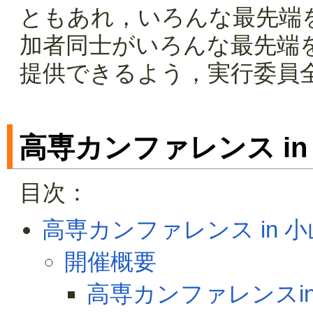
ともあれ，いろんな最先端を
加者同士がいろんな最先端
提供できるよう，実行委員
高専カンファレンス i
目次：
高専カンファレンス in 
開催概要
高専カンファレンスi