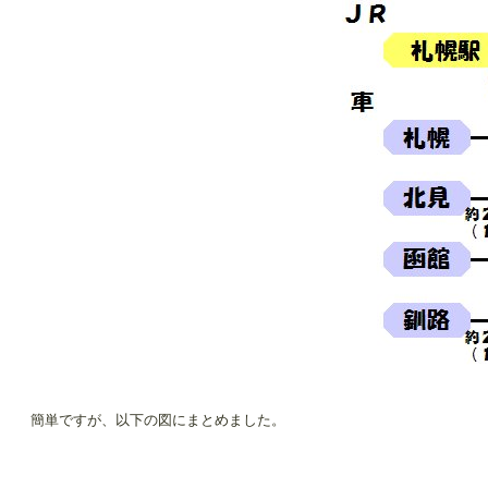
簡単ですが、以下の図にまとめました。