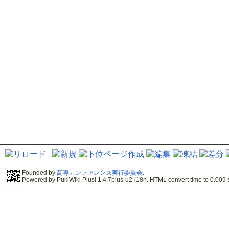
Founded by
高専カンファレンス実行委員会
.
Powered by PukiWiki Plus! 1.4.7plus-u2-i18n. HTML convert time to 0.009 