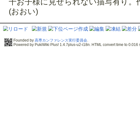
干お子様に見せられない描写有り。
(おおい)
Founded by
高専カンファレンス実行委員会
.
Powered by PukiWiki Plus! 1.4.7plus-u2-i18n. HTML convert time to 0.016 