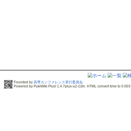
Founded by
高専カンファレンス実行委員会
.
Powered by PukiWiki Plus! 1.4.7plus-u2-i18n. HTML convert time to 0.003