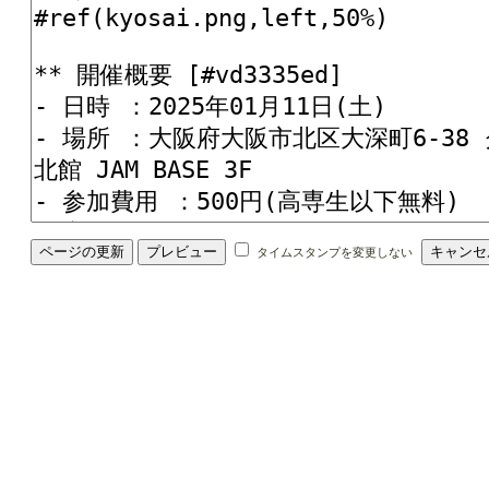
タイムスタンプを変更しない