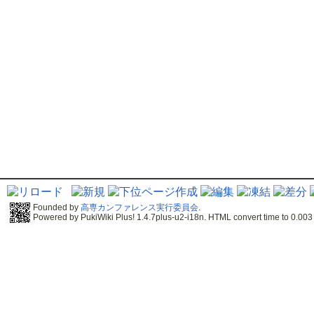
Founded by
高専カンファレンス実行委員会
.
Powered by PukiWiki Plus! 1.4.7plus-u2-i18n. HTML convert time to 0.003