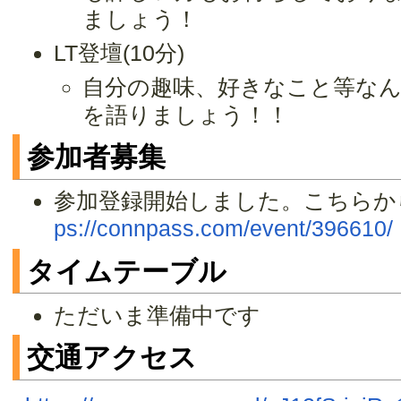
ましょう！
LT登壇(10分)
自分の趣味、好きなこと等なん
を語りましょう！！
参加者募集
参加登録開始しました。こちらか
ps://connpass.com/event/396610/
タイムテーブル
ただいま準備中です
交通アクセス