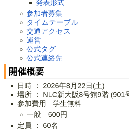
発表形式
参加者募集
タイムテーブル
交通アクセス
運営
公式タグ
公式連絡先
開催概要
日時 ： 2026年8月22日(土)
場所 ： NLC新大阪8号館9階 (90
参加費用 --学生無料
一般 500円
定員 ： 60名