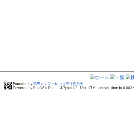
Founded by
高専カンファレンス実行委員会
.
Powered by PukiWiki Plus! 1.4.7plus-u2-i18n. HTML convert time to 0.003 