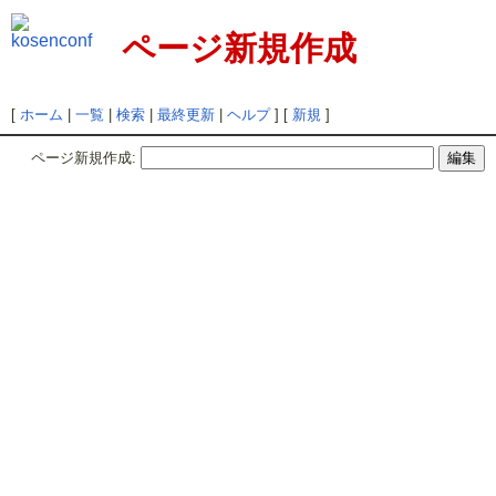
ページ新規作成
[
ホーム
|
一覧
|
検索
|
最終更新
|
ヘルプ
] [
新規
]
ページ新規作成: