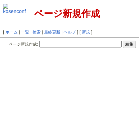
ページ新規作成
[
ホーム
|
一覧
|
検索
|
最終更新
|
ヘルプ
] [
新規
]
ページ新規作成: