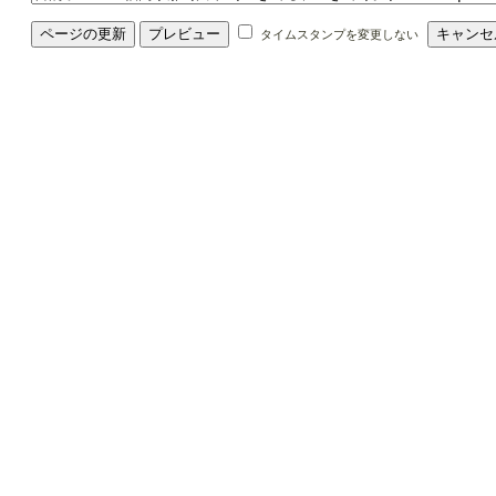
タイムスタンプを変更しない