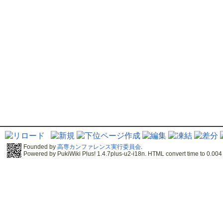
Founded by
高専カンファレンス実行委員会
.
Powered by PukiWiki Plus! 1.4.7plus-u2-i18n. HTML convert time to 0.004