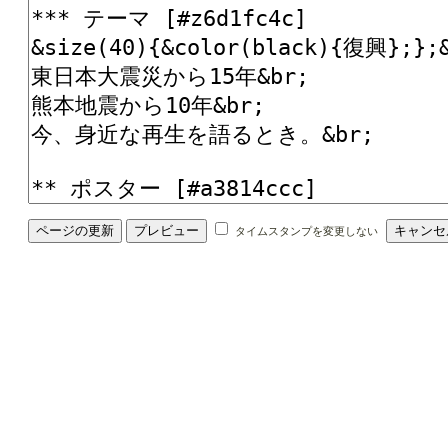
タイムスタンプを変更しない