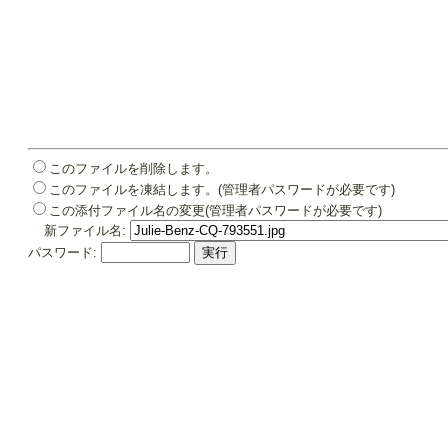
このファイルを削除します。
このファイルを凍結します。(管理者パスワードが必要です)
この添付ファイル名の変更(管理者パスワードが必要です)
新ファイル名:
パスワード: